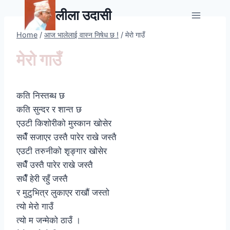
Skip
लीला उदासी
to
content
Home
/
आज भालेलाई वास्न निषेध छ !
/
मेरो गाउँ
मेरो गाउँ
कति निस्तब्ध छ
कति सुन्दर र शान्त छ
एउटी किशोरीको मुस्कान खोसेर
सधैँ सजाएर उस्तै पारेर राखे जस्तै
एउटी तरुनीको शृङ्गार खोसेर
सधैँ उस्तै पारेर राखे जस्तै
सधैँ हेरी रहुँ जस्तै
र मुटुभित्र लुकाएर राखौं जस्तो
त्यो मेरो गाउँ
त्यो म जन्मेको ठाउँ ।