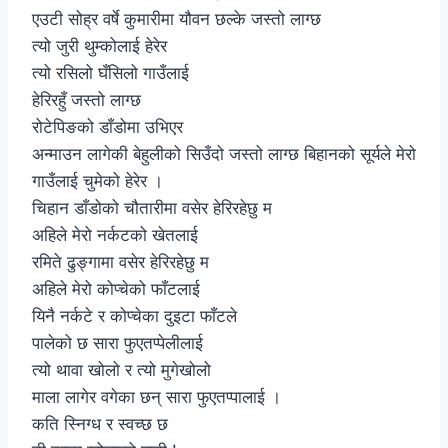
एउटी सोह्र वर्षे कुमारीमा यौवन छल्के जस्तो लाग्छ
त्यो जुरी थुम्कोलाई हेरेर
त्यो रसिलो घँसिलो गाउँलाई
हेरिरहुँ जस्तो लाग्छ
रोटेपिङको डाँडोमा उभिएर
अन्माउन लागेकी बेहुलीको सिउँदो जस्तो लाग्छ बिहानको सूर्यले मेरो
गाउँलाई चुमेको हेरेर ।
चिहान डाँडोको चौतारीमा वसेर हेरिरहेछु म
अहिले मेरो नर्कटको खेतलाई
रमिते ढुङ्गामा वसेर हेरिरहेछु म
अहिले मेरो कोप्चेको फाँटलाई
यिनै नर्कटे र कोप्चेका दुइटा फाँटले
पालेको छ सारा फुएतप्पेलीलाई
त्यो थावा खोलो र त्यो मुगेखोलो
माला लागेर वगेका छन् सारा फुएतप्पालाई ।
कति स्निग्ध र स्वच्छ छ