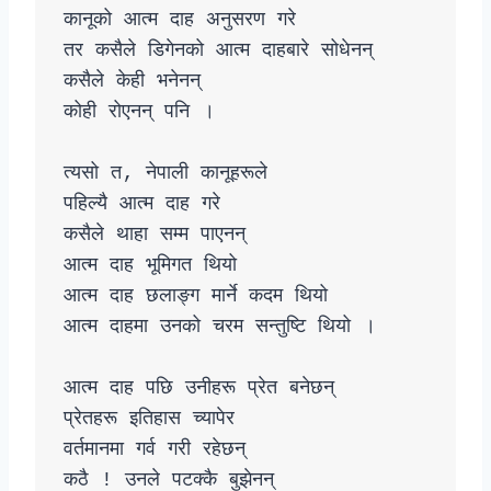
कानूको आत्म दाह अनुसरण गरे 

तर कसैले डिगेनको आत्म दाहबारे सोधेनन् 

कसैले केही भनेनन् 

कोही रोएनन् पनि । 

त्यसो त‚ नेपाली कानूहरूले

पहिल्यै आत्म दाह गरे

कसैले थाहा सम्म पाएनन्

आत्म दाह भूमिगत थियो 

आत्म दाह छलाङ्ग मार्ने कदम थियो 

आत्म दाहमा उनको चरम सन्तुष्टि थियो ।

आत्म दाह पछि उनीहरू प्रेत बनेछन् 

प्रेतहरू इतिहास च्यापेर 

वर्तमानमा गर्व गरी रहेछन् 

कठै ! उनले पटक्कै बुझेनन्
