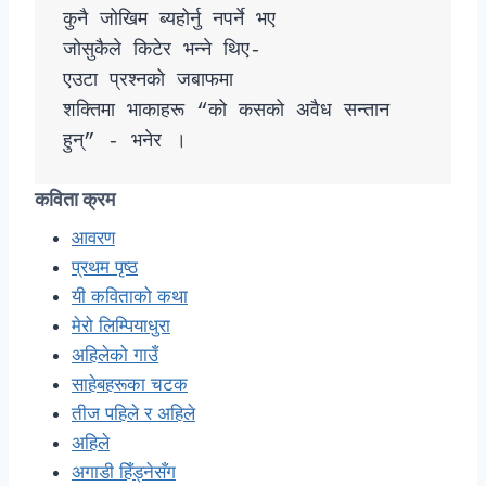
कुनै जोखिम ब्यहोर्नु नपर्ने भए 

जोसुकैले किटेर भन्ने थिए- 

एउटा प्रश्नको जबाफमा 

शक्तिमा भाकाहरू “को कसको अवैध सन्तान 
कविता क्रम
आवरण
प्रथम पृष्ठ
यी कविताको कथा
मेरो लिम्पियाधुरा
अहिलेको गाउँ
साहेबहरूका चटक
तीज पहिले र अहिले
अहिले
अगाडी हिँड्नेसँग