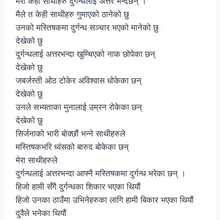
मेरा केही साथीहरु दुर्गन्धलाई अत्तर भन्दैछन् ।
मैले त केही साथीहरु गुमाएको ठानेको छु
उनको मस्तिषकमा दुर्गन्ध सञ्चार भएको मानेको छु
देखेको छु
दुर्गन्धलाई अत्तरभन्दा खुम्चिएको नाक छोपेका छन्
देखेको छु
जबर्जस्ती ओठ टोकेर अविश्वास धोकेका छन्
देखेको छु
उनले सभ्यताका मुनालाई उम्रन रोकेका छन्
देखेको छु
सिर्जनाको भारी बोक्छौं भन्ने साथीहरुले
मस्तिषकभरि ध्वंसको बारुद बोकेका छन्
मेरा साथीहरुले
दुर्गन्धलाई अत्तरभन्दा आफ्नै मस्तिषकमा दुर्गन्ध भरेका छन् ।
हिजो हामी सँगै दुर्गन्धका शिकार भएका थियौं
हिजो उनका ठाउँमा उभिनेहरुका लागि हामी बिकार भएका थियौं
दुवैले भनेका थियौं