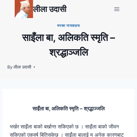
Skip
लीला उदासी
to
content
मनका नायकहरू
साइँला बा, अलिकति स्मृति –
श्रद्धाञ्जलि
By
लीला उदासी
साइँला बा
,
अलिकति स्मृति – श्रद्धाञ्जलि
भर्खर साइँला बाको बर्खान्त सकिएको छ । साइँला बाको जीवन
सकिएको एकवर्ष बितिसकेछ । साइँला बालाई म अनेक कारणबाट