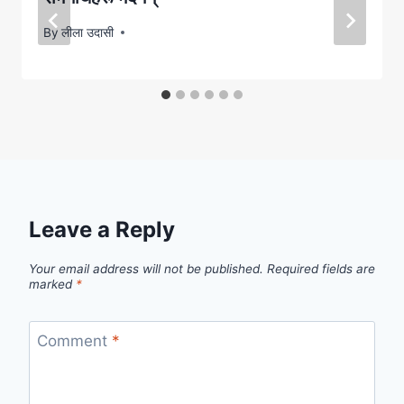
By
लीला उदासी
Leave a Reply
Your email address will not be published.
Required fields are
marked
*
Comment
*