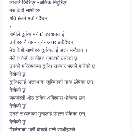
लाजले किचिएर -अलिक निहुरिएर
मेरा केही साथीहरु
गति छेक्ने मतो गर्दैछन्
र
हामीले दुर्गन्ध भनेको रछयानलाई
उनीहरु नै नाक थुनेर अत्तर छर्कँदैछन्
मेरा केही साथीहरु दुर्गन्धलाई अत्तर भन्दैछन् ।
मैले त केही साथीहरु गुमाएको ठानेको छु
उनको मस्तिषकमा दुर्गन्ध सञ्चार भएको मानेको छु
देखेको छु
दुर्गन्धलाई अत्तरभन्दा खुम्चिएको नाक छोपेका छन्
देखेको छु
जबर्जस्ती ओठ टोकेर अविश्वास धोकेका छन्
देखेको छु
उनले सभ्यताका मुनालाई उम्रन रोकेका छन्
देखेको छु
सिर्जनाको भारी बोक्छौं भन्ने साथीहरुले