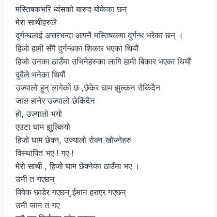
मस्तिषकभरि ध्वंसको बारुद बोकेका छन्
मेरा साथीहरुले
दुर्गन्धलाई अत्तरभन्दा आफ्नै मस्तिषकमा दुर्गन्ध भरेका छन् ।
हिजो हामी सँगै दुर्गन्धका शिकार भएका थियौं
हिजो उनका ठाउँमा उभिनेहरुका लागि हामी बिकार भएका थियौं
दुवैले भनेका थियौं
उज्यालो हुन् लागेको छ ,छेकेर घाम झुल्कन रोकिंदैन
जाल हानेर उज्यालो छेकिंदैन
हो, उज्यालो भयो
एउटा घाम झुल्कियो
हिजो घाम छेक्न, उज्यालो रोक्न खोज्नेहरु
विस्थापित भए ! गए !
मेरो साथी , हिजो घाम छेक्नेका ठाउँमा भए ।
उनी त गएछन्
विवेक छाडेर गएछन्,ईमान हराएर गएछन्
उनी जान त गए