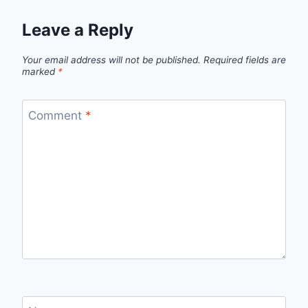
Leave a Reply
Your email address will not be published.
Required fields are
marked
*
Comment
*