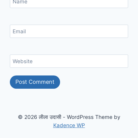
Name
Email
Website
© 2026 लीला उदासी - WordPress Theme by
Kadence WP