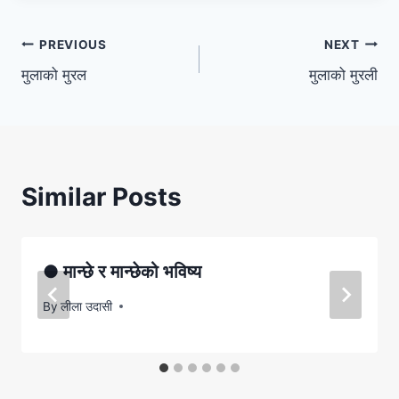
Post
PREVIOUS
NEXT
मुलाको मुरल
मुलाको मुरली
navigation
Similar Posts
● मान्छे र मान्छेको भविष्य
By
लीला उदासी